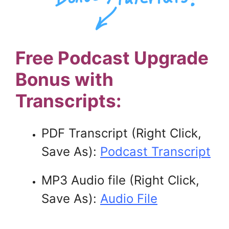
Free Podcast Upgrade
Bonus with
Transcripts:
PDF Transcript (Right Click,
Save As):
Podcast Transcript
MP3 Audio file (Right Click,
Save As):
Audio File