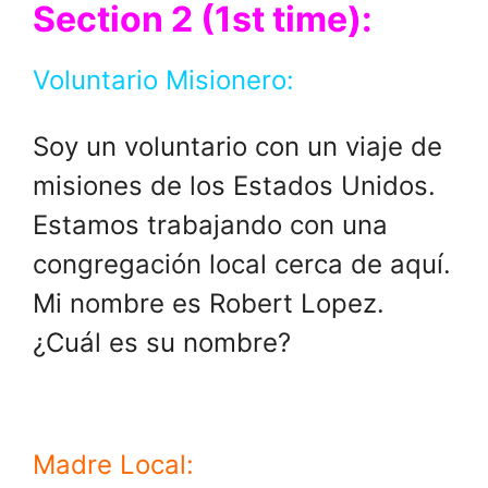
Section 2 (1st time):
Voluntario Misionero:
Soy un voluntario con un viaje de
misiones de los Estados Unidos.
Estamos trabajando con una
congregación local cerca de aquí.
Mi nombre es Robert Lopez.
¿Cuál es su nombre?
Madre Local: