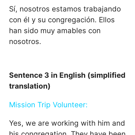
Sí, nosotros estamos trabajando
con él y su congregación. Ellos
han sido muy amables con
nosotros.
Sentence 3 in English (simplified
translation)
Mission Trip Volunteer:
Yes, we are working with him and
his congregation. They have been