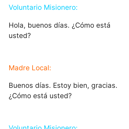
Voluntario Misionero:
Hola, buenos días. ¿Cómo está
usted?
Madre Local:
Buenos días. Estoy bien, gracias.
¿Cómo está usted?
Voluntario Misionero: