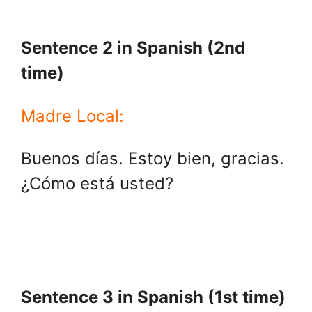
Sentence 2 in Spanish (2nd
time)
Madre Local:
Buenos días. Estoy bien, gracias.
¿Cómo está usted?
Sentence 3 in Spanish (1st time)