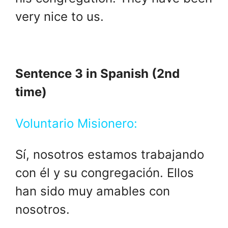
very nice to us.
Sentence 3 in Spanish (2nd
time)
Voluntario Misionero:
Sí, nosotros estamos trabajando
con él y su congregación. Ellos
han sido muy amables con
nosotros.