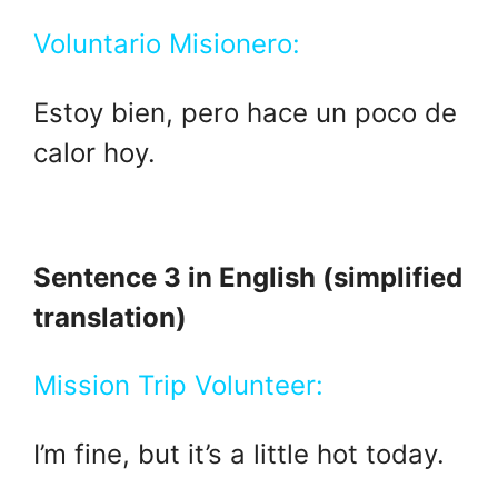
Voluntario Misionero:
Estoy bien, pero hace un poco de
calor hoy.
Sentence 3 in English (simplified
translation)
Mission Trip Volunteer:
I’m fine, but it’s a little hot today.