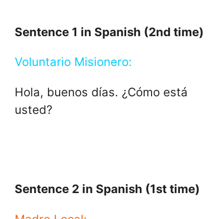
Sentence 1 in Spanish (2nd time)
Voluntario Misionero:
Hola, buenos días. ¿Cómo está
usted?
Sentence 2 in Spanish (1st time)