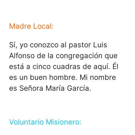
Madre Local:
Sí, yo conozco al pastor Luis
Alfonso de la congregación que
está a cinco cuadras de aquí. Él
es un buen hombre. Mi nombre
es Señora María García.
Voluntario Misionero: