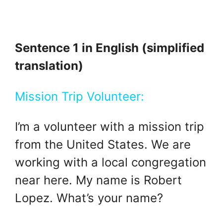
Sentence 1 in English (simplified
translation)
Mission Trip Volunteer:
I’m a volunteer with a mission trip
from the United States. We are
working with a local congregation
near here. My name is Robert
Lopez. What’s your name?