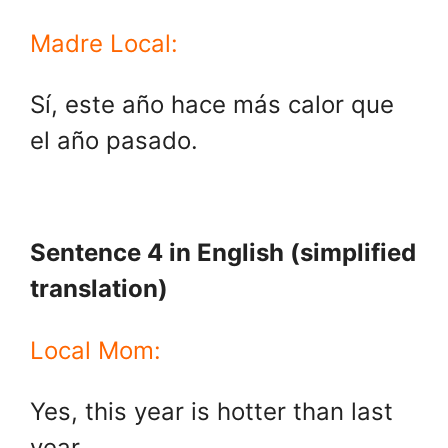
Madre Local:
Sí, este año hace más calor que
el año pasado.
Sentence 4 in English (simplified
translation)
Local Mom:
Yes, this year is hotter than last
year.