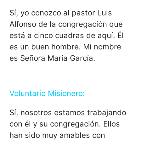
Sí, yo conozco al pastor Luis
Alfonso de la congregación que
está a cinco cuadras de aquí. Él
es un buen hombre. Mi nombre
es Señora María García.
Voluntario Misionero:
Sí, nosotros estamos trabajando
con él y su congregación. Ellos
han sido muy amables con