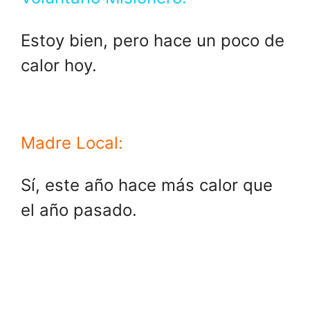
Estoy bien, pero hace un poco de
calor hoy.
Madre Local:
Sí, este año hace más calor que
el año pasado.