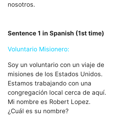
nosotros.
Sentence 1 in Spanish (1st time)
Voluntario Misionero:
Soy un voluntario con un viaje de
misiones de los Estados Unidos.
Estamos trabajando con una
congregación local cerca de aquí.
Mi nombre es Robert Lopez.
¿Cuál es su nombre?