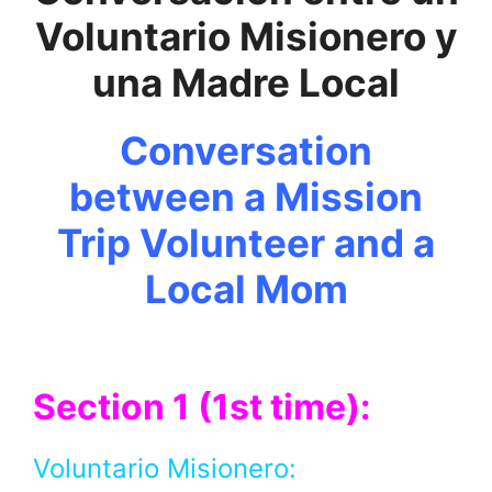
Voluntario Misionero y
una Madre Local
Conversation
between a
Mission
Trip Volunteer and a
Local Mom
Section 1 (1st time):
Voluntario Misionero: