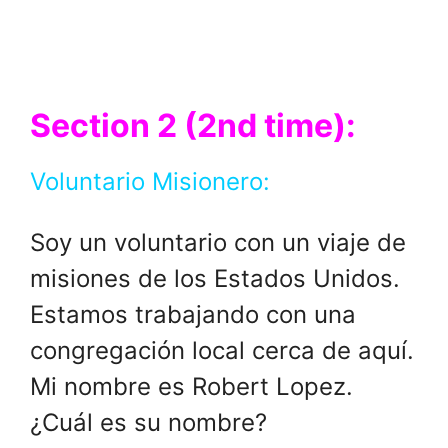
Section 2 (2nd time):
Voluntario Misionero:
Soy un voluntario con un viaje de
misiones de los Estados Unidos.
Estamos trabajando con una
congregación local cerca de aquí.
Mi nombre es Robert Lopez.
¿Cuál es su nombre?