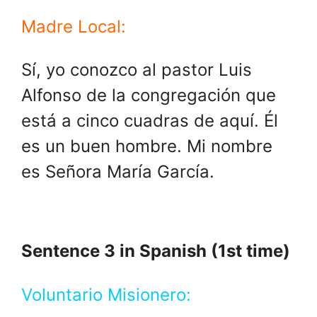
Madre Local:
Sí, yo conozco al pastor Luis
Alfonso de la congregación que
está a cinco cuadras de aquí. Él
es un buen hombre. Mi nombre
es Señora María García.
Sentence 3 in Spanish (1st time)
Voluntario Misionero: