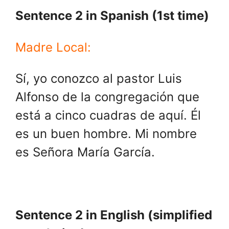
Sentence 2 in Spanish (1st time)
Madre Local:
Sí, yo conozco al pastor Luis
Alfonso de la congregación que
está a cinco cuadras de aquí. Él
es un buen hombre. Mi nombre
es Señora María García.
Sentence 2 in English (simplified