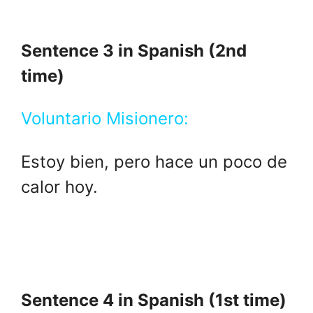
Sentence 3 in Spanish (2nd
time)
Voluntario Misionero:
Estoy bien, pero hace un poco de
calor hoy.
Sentence 4 in Spanish (1st time)