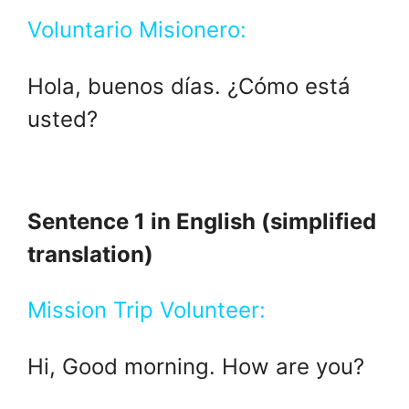
Voluntario Misionero:
Hola, buenos días. ¿Cómo está
usted?
Sentence 1 in English (simplified
translation)
Mission Trip Volunteer:
Hi, Good morning. How are you?