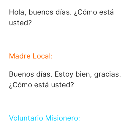
Hola, buenos días. ¿Cómo está
usted?
Madre Local:
Buenos días. Estoy bien, gracias.
¿Cómo está usted?
Voluntario Misionero: