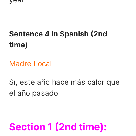
Sentence 4 in Spanish (2nd
time)
Madre Local:
Sí, este año hace más calor que
el año pasado.
Section 1 (2nd time):