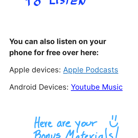
.
You can also listen on your
phone for free over here:
Apple devices:
Apple Podcasts
Android Devices:
Youtube Music