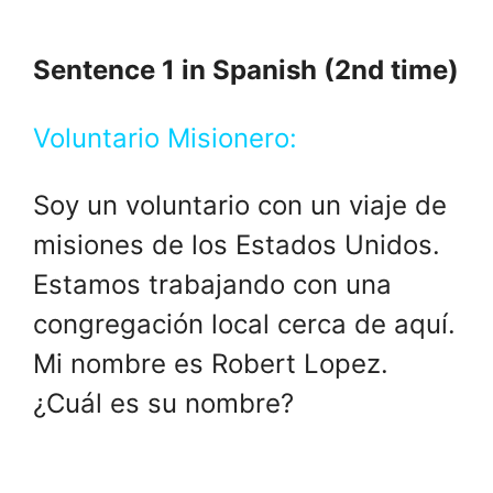
Sentence 1 in Spanish (2nd time)
Voluntario Misionero:
Soy un voluntario con un viaje de
misiones de los Estados Unidos.
Estamos trabajando con una
congregación local cerca de aquí.
Mi nombre es Robert Lopez.
¿Cuál es su nombre?