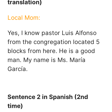
translation)
Local Mom:
Yes, I know pastor Luis Alfonso
from the congregation located 5
blocks from here. He is a good
man. My name is Ms. María
García.
Sentence 2 in Spanish (2nd
time)