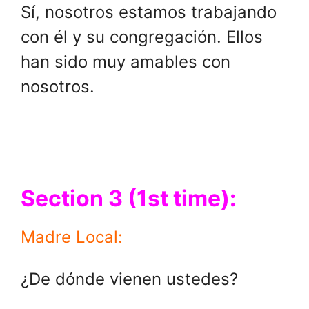
Sí, nosotros estamos trabajando
con él y su congregación. Ellos
han sido muy amables con
nosotros.
Section 3 (1st time):
Madre Local:
¿De dónde vienen ustedes?