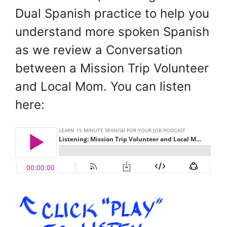
Dual Spanish practice to help you
understand more spoken Spanish
as we review a Conversation
between a Mission Trip Volunteer
and Local Mom. You can listen
here: