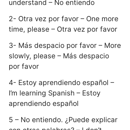
understand – No entiendo
2- Otra vez por favor – One more
time, please – Otra vez por favor
3- Más despacio por favor – More
slowly, please – Más despacio
por favor
4- Estoy aprendiendo español –
I’m learning Spanish – Estoy
aprendiendo español
5 – No entiendo. ¿Puede explicar