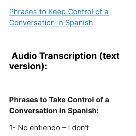
Phrases to Keep Control of a
Conversation in Spanish
.
.
Audio Transcription (text
version):
.
Phrases to Take Control of a
Conversation in Spanish:
1- No entiendo – I don’t