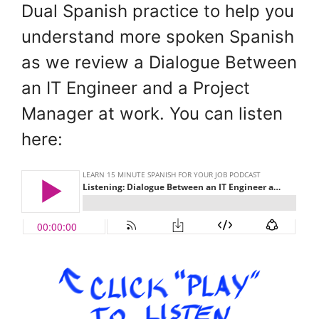
Dual Spanish practice to help you
understand more spoken Spanish
as we review a Dialogue Between
an IT Engineer and a Project
Manager at work. You can listen
here: