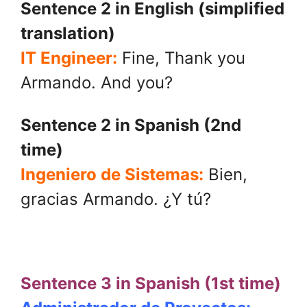
Sentence 2 in English (simplified
translation)
IT Engineer:
Fine, Thank you
Armando. And you?
Sentence 2 in Spanish (2nd
time)
Ingeniero de Sistemas:
Bien,
gracias Armando. ¿Y tú?
.
Sentence 3 in Spanish (1st time)