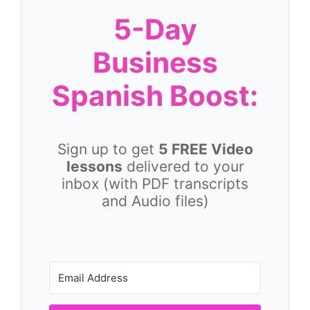
5-Day
Business
Spanish Boost:
Sign up to get
5 FREE Video
lessons
delivered to your
inbox (with PDF transcripts
and Audio files)