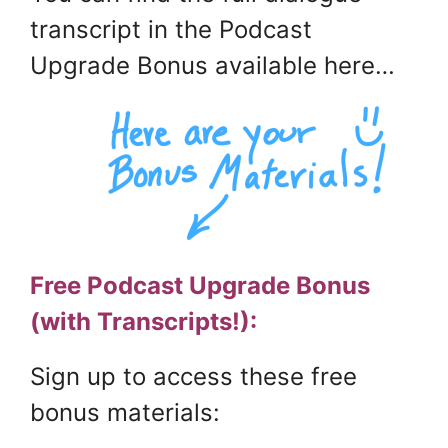
transcript in the Podcast
Upgrade Bonus available here…
Free Podcast Upgrade Bonus
(with Transcripts!):
Sign up to access these free
bonus materials: