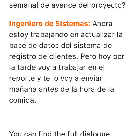
semanal de avance del proyecto?
Ingeniero de Sistemas:
Ahora
estoy trabajando en actualizar la
base de datos del sistema de
registro de clientes. Pero hoy por
la tarde voy a trabajar en el
reporte y te lo voy a enviar
mañana antes de la hora de la
comida.
You can find the full dialogue