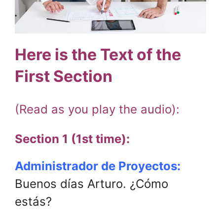
Here is the Text of the
First Section
(Read as you play the audio):
Section 1 (1st time):
Administrador de Proyectos:
Buenos días Arturo. ¿Cómo
estás?