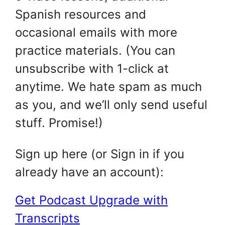
Spanish resources and
occasional emails with more
practice materials. (You can
unsubscribe with 1-click at
anytime. We hate spam as much
as you, and we’ll only send useful
stuff. Promise!)
Sign up here (or Sign in if you
already have an account):
Get Podcast Upgrade with
Transcripts