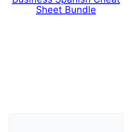
Sheet Bundle
.