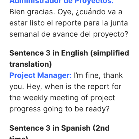
Administrador de Proyectos:
Bien gracias. Oye, ¿cuándo va a
estar listo el reporte para la junta
semanal de avance del proyecto?
Sentence 3 in English (simplified
translation)
Project Manager:
I’m fine, thank
you. Hey, when is the report for
the weekly meeting of project
progress going to be ready?
Sentence 3 in Spanish (2nd