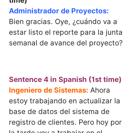
time)
Administrador de Proyectos:
Bien gracias. Oye, ¿cuándo va a
estar listo el reporte para la junta
semanal de avance del proyecto?
.
Sentence 4 in Spanish (1st time)
Ingeniero de Sistemas:
Ahora
estoy trabajando en actualizar la
base de datos del sistema de
registro de clientes. Pero hoy por
la tarde voy a trabajar en el