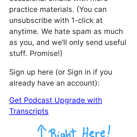
practice materials. (You can
unsubscribe with 1-click at
anytime. We hate spam as much
as you, and we’ll only send useful
stuff. Promise!)
Sign up here (or Sign in if you
already have an account):
Get Podcast Upgrade with
Transcripts