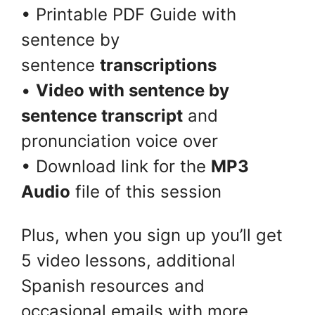
• Printable PDF Guide with
sentence by
sentence
transcriptions
•
Video with sentence by
sentence transcript
and
pronunciation voice over
• Download link for the
MP3
Audio
file of this session
Plus, when you sign up you’ll get
5 video lessons, additional
Spanish resources and
occasional emails with more