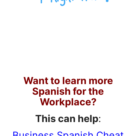
Want to learn more
Spanish for the
Workplace?
This can help
:
Business Spanish Cheat