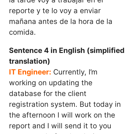
reporte y te lo voy a enviar
mañana antes de la hora de la
comida.
Sentence 4 in English (simplified
translation)
IT Engineer:
Currently, I’m
working on updating the
database for the client
registration system. But today in
the afternoon I will work on the
report and I will send it to you