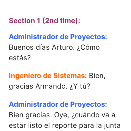
.
Section 1 (2nd time):
Administrador de Proyectos:
Buenos días Arturo. ¿Cómo
estás?
Ingeniero de Sistemas:
Bien,
gracias Armando. ¿Y tú?
Administrador de Proyectos:
Bien gracias. Oye, ¿cuándo va a
estar listo el reporte para la junta