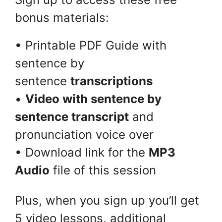
bonus materials:
• Printable PDF Guide with
sentence by
sentence
transcriptions
•
Video with sentence by
sentence transcript
and
pronunciation voice over
• Download link for the
MP3
Audio
file of this session
Plus, when you sign up you’ll get
5 video lessons, additional