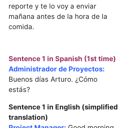
reporte y te lo voy a enviar
mañana antes de la hora de la
comida.
Sentence 1 in Spanish (1st time)
Administrador de Proyectos:
Buenos días Arturo. ¿Cómo
estás?
Sentence 1 in English (simplified
translation)
Project Manager:
Good morning