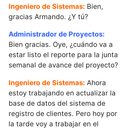
Ingeniero de Sistemas:
Bien,
gracias Armando. ¿Y tú?
Administrador de Proyectos:
Bien gracias. Oye, ¿cuándo va a
estar listo el reporte para la junta
semanal de avance del proyecto?
Ingeniero de Sistemas:
Ahora
estoy trabajando en actualizar la
base de datos del sistema de
registro de clientes. Pero hoy por
la tarde voy a trabajar en el