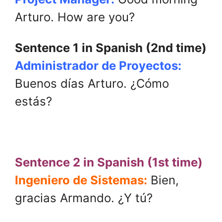
Arturo. How are you?
Sentence 1 in Spanish (2nd time)
Administrador de Proyectos:
Buenos días Arturo. ¿Cómo
estás?
.
Sentence 2 in Spanish (1st time)
Ingeniero de Sistemas:
Bien,
gracias Armando. ¿Y tú?