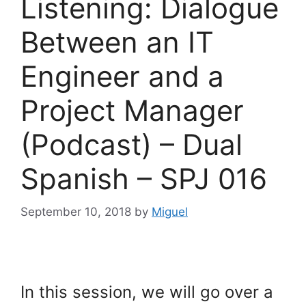
Listening: Dialogue
Between an IT
Engineer and a
Project Manager
(Podcast) – Dual
Spanish – SPJ 016
September 10, 2018
by
Miguel
In this session, we will go over a