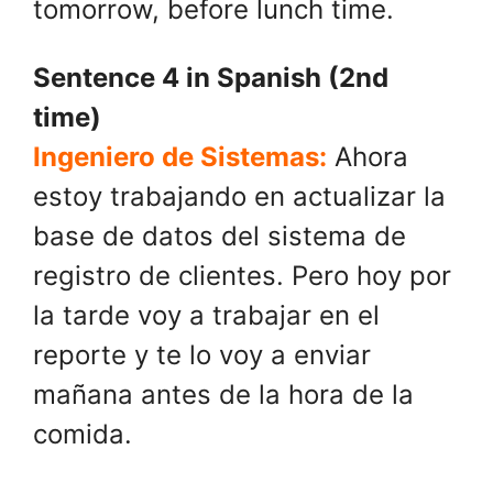
tomorrow, before lunch time.
Sentence 4 in Spanish (2nd
time)
Ingeniero de Sistemas:
Ahora
estoy trabajando en actualizar la
base de datos del sistema de
registro de clientes. Pero hoy por
la tarde voy a trabajar en el
reporte y te lo voy a enviar
mañana antes de la hora de la
comida.